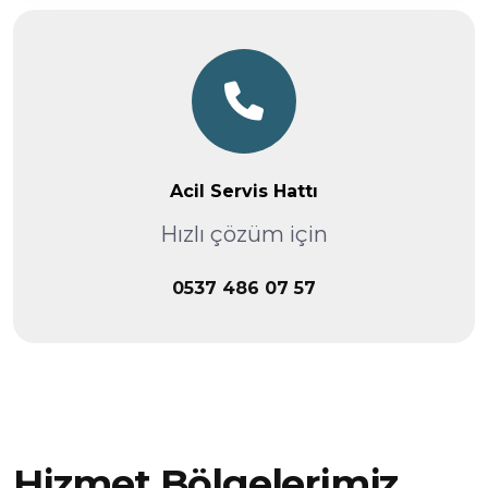
Acil Servis Hattı
Hızlı çözüm için
0537 486 07 57
Hizmet Bölgelerimiz