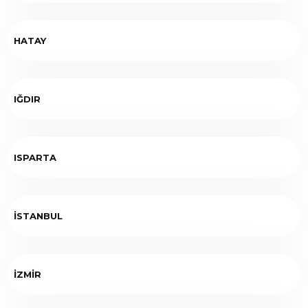
HATAY
IĞDIR
ISPARTA
İSTANBUL
İZMİR