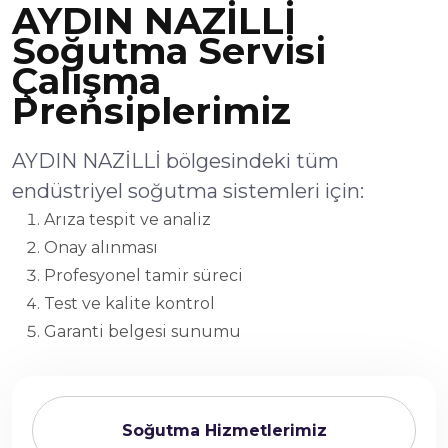
AYDIN NAZİLLİ
Soğutma Servisi
Çalışma
Prensiplerimiz
AYDIN NAZİLLİ bölgesindeki tüm
endüstriyel soğutma sistemleri için:
Arıza tespit ve analiz
Onay alınması
Profesyonel tamir süreci
Test ve kalite kontrol
Garanti belgesi sunumu
Soğutma Hizmetlerimiz