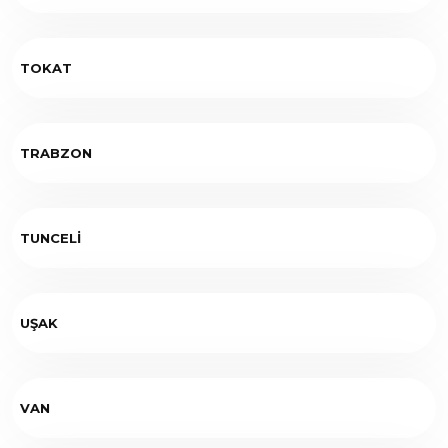
TOKAT
TRABZON
TUNCELİ
UŞAK
VAN