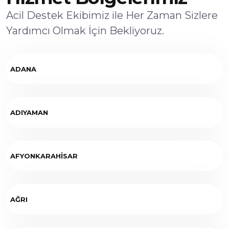
Acil Destek Ekibimiz ile Her Zaman Sizlere
Yardımcı Olmak İçin Bekliyoruz.
ADANA
ADIYAMAN
AFYONKARAHİSAR
AĞRI