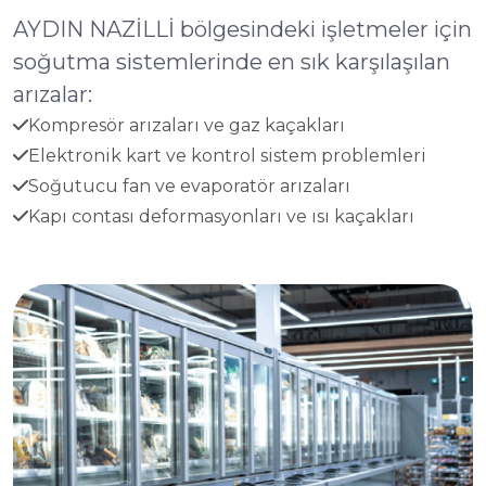
AYDIN NAZİLLİ bölgesindeki işletmeler için
soğutma sistemlerinde en sık karşılaşılan
arızalar:
Kompresör arızaları ve gaz kaçakları
Elektronik kart ve kontrol sistem problemleri
Soğutucu fan ve evaporatör arızaları
Kapı contası deformasyonları ve ısı kaçakları