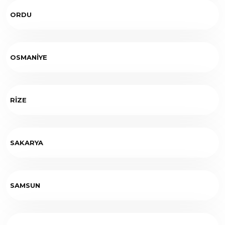
ORDU
OSMANİYE
RİZE
SAKARYA
SAMSUN