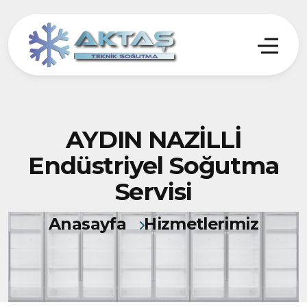
AYDIN NAZİLLİ
Endüstriyel Soğutma
Servisi
Anasayfa
Hizmetlerimiz