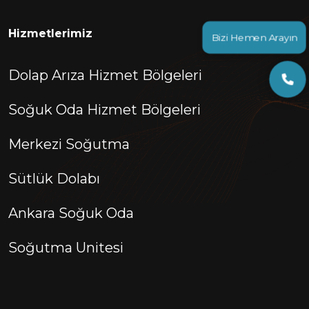
Hizmetlerimiz
Bizi Hemen Arayın
Dolap Arıza Hizmet Bölgeleri
Soğuk Oda Hizmet Bölgeleri
Merkezi Soğutma
Sütlük Dolabı
Ankara Soğuk Oda
Soğutma Unitesi