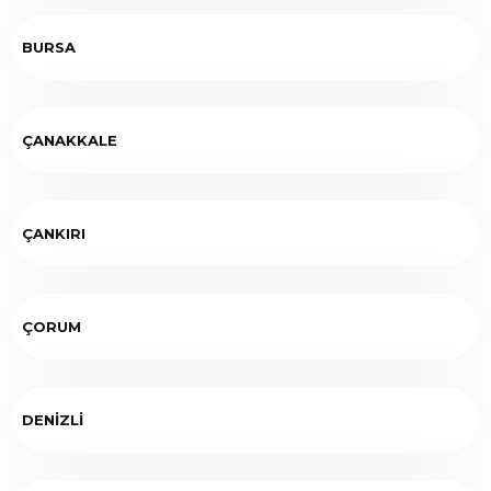
BURSA
ÇANAKKALE
ÇANKIRI
ÇORUM
DENİZLİ