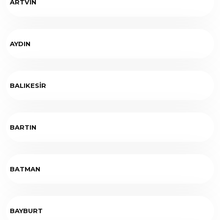
ARTVİN
AYDIN
BALIKESİR
BARTIN
BATMAN
BAYBURT