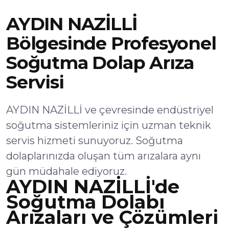
AYDIN NAZİLLİ
Bölgesinde Profesyonel
Soğutma Dolap Arıza
Servisi
AYDIN NAZİLLİ ve çevresinde endüstriyel
soğutma sistemleriniz için uzman teknik
servis hizmeti sunuyoruz. Soğutma
dolaplarınızda oluşan tüm arızalara aynı
gün müdahale ediyoruz.
AYDIN NAZİLLİ'de
Soğutma Dolabı
Arızaları ve Çözümleri