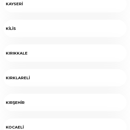
KAYSERİ
KİLİS
KIRIKKALE
KIRKLARELİ
KIRŞEHİR
KOCAELİ