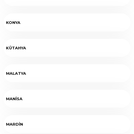
KONYA
KÜTAHYA
MALATYA
MANİSA
MARDİN