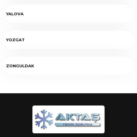
YALOVA
YOZGAT
ZONGULDAK