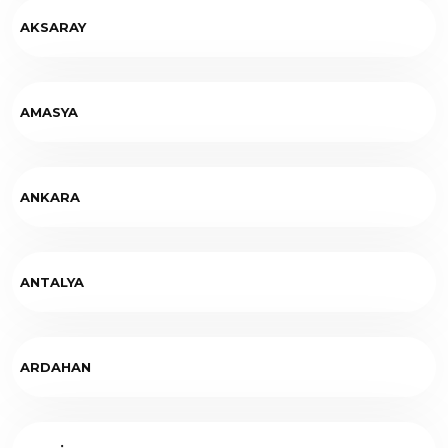
AKSARAY
AMASYA
ANKARA
ANTALYA
ARDAHAN