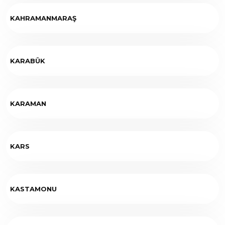
KAHRAMANMARAŞ
KARABÜK
KARAMAN
KARS
KASTAMONU