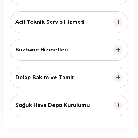
Acil Teknik Servis Hizmeti
Buzhane Hizmetleri
Dolap Bakım ve Tamir
Soğuk Hava Depo Kurulumu