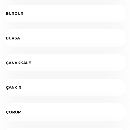
BURDUR
BURSA
ÇANAKKALE
ÇANKIRI
ÇORUM