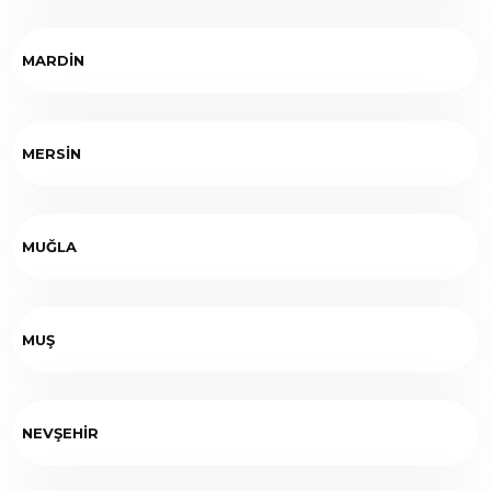
MARDİN
MERSİN
MUĞLA
MUŞ
NEVŞEHİR