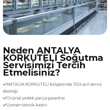
Neden ANTALYA
KORKUTELİ Soğutma
Servisimizi Tercih
Etmelisiniz?
ANTALYA KORKUTELİ bölgesinde 7/24 acil servis
desteği
Orijinal yedek parça garantisi
Uzman teknik kadro