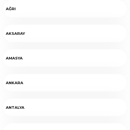
AĞRI
AKSARAY
AMASYA
ANKARA
ANTALYA