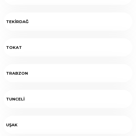
TEKİRDAĞ
TOKAT
TRABZON
TUNCELİ
UŞAK