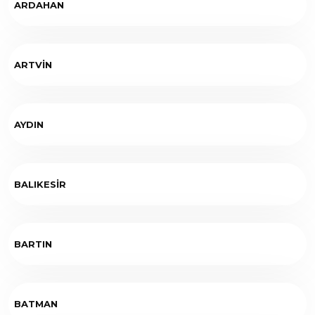
ARDAHAN
ARTVİN
AYDIN
BALIKESİR
BARTIN
BATMAN