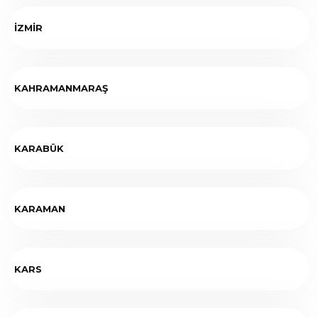
İZMİR
KAHRAMANMARAŞ
KARABÜK
KARAMAN
KARS