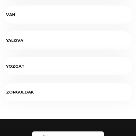
VAN
YALOVA
YOZGAT
ZONGULDAK