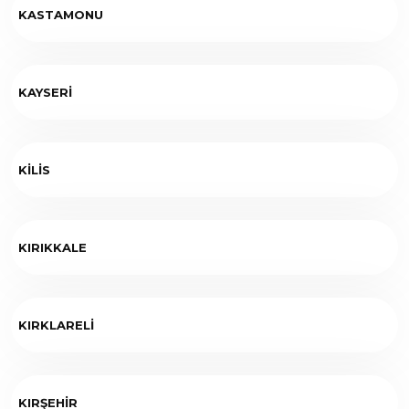
KASTAMONU
KAYSERİ
KİLİS
KIRIKKALE
KIRKLARELİ
KIRŞEHİR