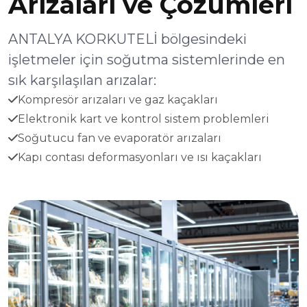
Arızaları ve Çözümleri
ANTALYA KORKUTELİ bölgesindeki
işletmeler için soğutma sistemlerinde en
sık karşılaşılan arızalar:
Kompresör arızaları ve gaz kaçakları
Elektronik kart ve kontrol sistem problemleri
Soğutucu fan ve evaporatör arızaları
Kapı contası deformasyonları ve ısı kaçakları