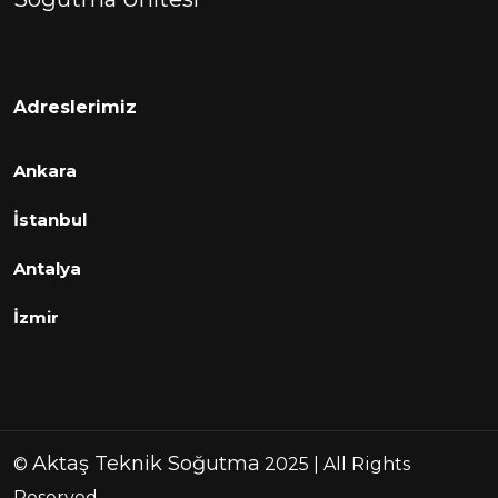
Adreslerimiz
Ankara
İstanbul
Antalya
İzmir
Aktaş Teknik Soğutma
©
2025 | All Rights
Reserved