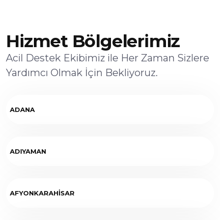
Hizmet Bölgelerimiz
Acil Destek Ekibimiz ile Her Zaman Sizlere
Yardımcı Olmak İçin Bekliyoruz.
ADANA
ADIYAMAN
AFYONKARAHİSAR