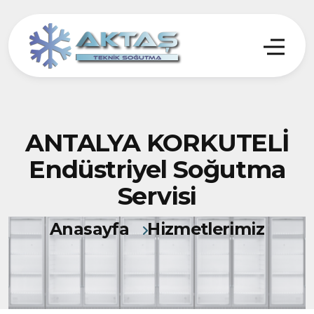
ANTALYA KORKUTELİ
Endüstriyel Soğutma
Servisi
Anasayfa
Hizmetlerimiz