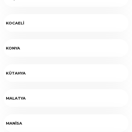
KOCAELİ
KONYA
KÜTAHYA
MALATYA
MANİSA