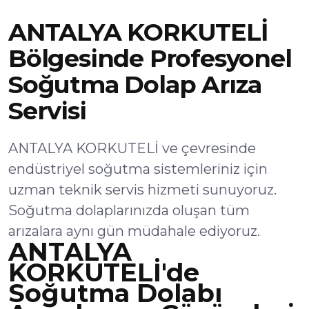
ANTALYA KORKUTELİ
Bölgesinde Profesyonel
Soğutma Dolap Arıza
Servisi
ANTALYA KORKUTELİ ve çevresinde
endüstriyel soğutma sistemleriniz için
uzman teknik servis hizmeti sunuyoruz.
Soğutma dolaplarınızda oluşan tüm
arızalara aynı gün müdahale ediyoruz.
ANTALYA
KORKUTELİ'de
Soğutma Dolabı