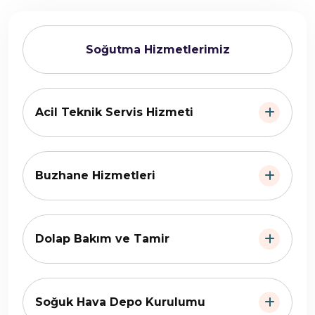
Soğutma Hizmetlerimiz
Acil Teknik Servis Hizmeti
Buzhane Hizmetleri
Dolap Bakım ve Tamir
Soğuk Hava Depo Kurulumu