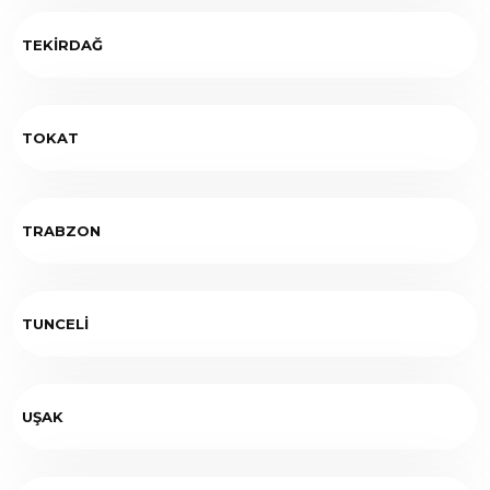
TEKİRDAĞ
TOKAT
TRABZON
TUNCELİ
UŞAK