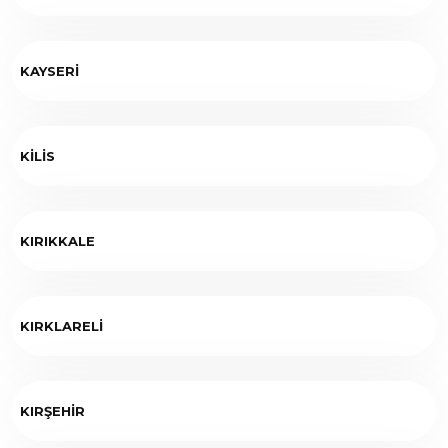
KAYSERİ
KİLİS
KIRIKKALE
KIRKLARELİ
KIRŞEHİR