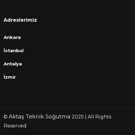
Adreslerimiz
Ankara
İstanbul
Antalya
İzmir
Aktaş Teknik Soğutma
©
2025 | All Rights
Reserved