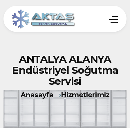
ANTALYA ALANYA
Endüstriyel Soğutma
Servisi
Anasayfa
Hizmetlerimiz