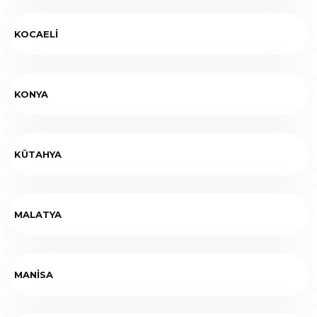
KOCAELİ
KONYA
KÜTAHYA
MALATYA
MANİSA