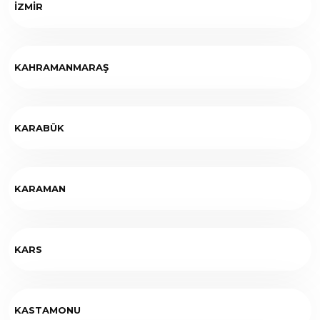
İZMİR
KAHRAMANMARAŞ
KARABÜK
KARAMAN
KARS
KASTAMONU