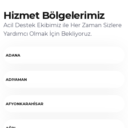
Hizmet Bölgelerimiz
Acil Destek Ekibimiz ile Her Zaman Sizlere
Yardımcı Olmak İçin Bekliyoruz.
ADANA
ADIYAMAN
AFYONKARAHİSAR
AĞRI