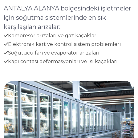
ANTALYA ALANYA bölgesindeki işletmeler
için soğutma sistemlerinde en sık
karşılaşılan arızalar:
Kompresör arızaları ve gaz kaçakları
Elektronik kart ve kontrol sistem problemleri
Soğutucu fan ve evaporatör arızaları
Kapı contası deformasyonları ve ısı kaçakları