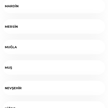
MARDİN
MERSİN
MUĞLA
MUŞ
NEVŞEHİR