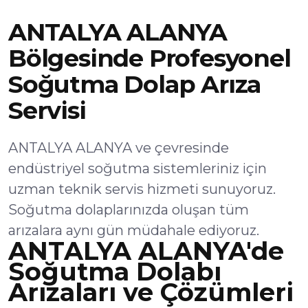
ANTALYA ALANYA
Bölgesinde Profesyonel
Soğutma Dolap Arıza
Servisi
ANTALYA ALANYA ve çevresinde
endüstriyel soğutma sistemleriniz için
uzman teknik servis hizmeti sunuyoruz.
Soğutma dolaplarınızda oluşan tüm
arızalara aynı gün müdahale ediyoruz.
ANTALYA ALANYA'de
Soğutma Dolabı
Arızaları ve Çözümleri