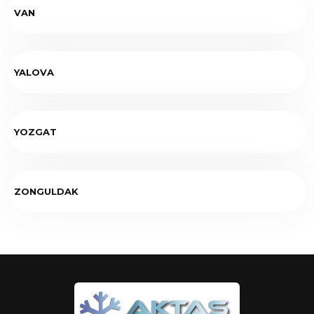
VAN
YALOVA
YOZGAT
ZONGULDAK