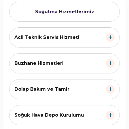
Soğutma Hizmetlerimiz
Acil Teknik Servis Hizmeti
Buzhane Hizmetleri
Dolap Bakım ve Tamir
Soğuk Hava Depo Kurulumu