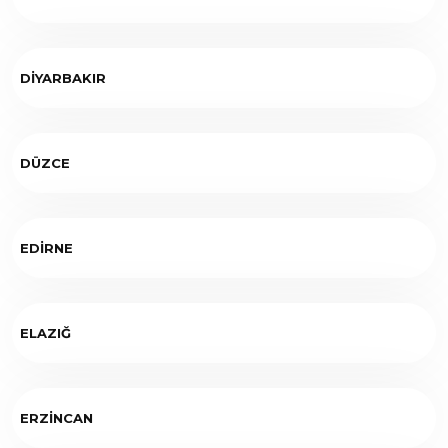
DİYARBAKIR
DÜZCE
EDİRNE
ELAZIĞ
ERZİNCAN