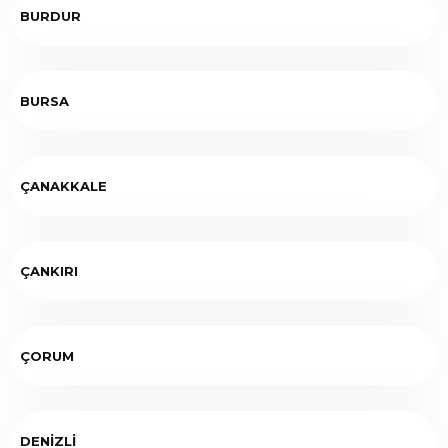
BURDUR
BURSA
ÇANAKKALE
ÇANKIRI
ÇORUM
DENİZLİ