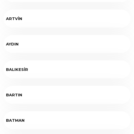
ARTVİN
AYDIN
BALIKESİR
BARTIN
BATMAN