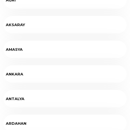
AKSARAY
AMASYA
ANKARA
ANTALYA
ARDAHAN