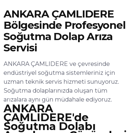
ANKARA ÇAMLIDERE
Bölgesinde Profesyonel
Soğutma Dolap Arıza
Servisi
ANKARA ÇAMLIDERE ve çevresinde
endüstriyel soğutma sistemleriniz için
uzman teknik servis hizmeti sunuyoruz.
Soğutma dolaplarınızda oluşan tüm
arızalara aynı gün müdahale ediyoruz.
ANKARA
ÇAMLIDERE'de
Soğutma Dolabı