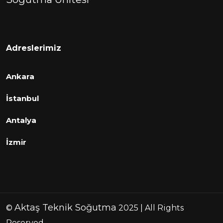
Adreslerimiz
Ankara
İstanbul
Antalya
İzmir
Aktaş Teknik Soğutma
©
2025 | All Rights
Reserved