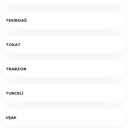
TEKİRDAĞ
TOKAT
TRABZON
TUNCELİ
UŞAK