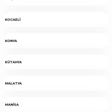
KOCAELİ
KONYA
KÜTAHYA
MALATYA
MANİSA