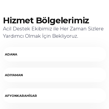
Hizmet Bölgelerimiz
Acil Destek Ekibimiz ile Her Zaman Sizlere
Yardımcı Olmak İçin Bekliyoruz.
ADANA
ADIYAMAN
AFYONKARAHİSAR