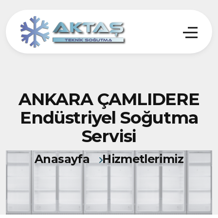
ANKARA ÇAMLIDERE
Endüstriyel Soğutma
Servisi
Anasayfa
Hizmetlerimiz