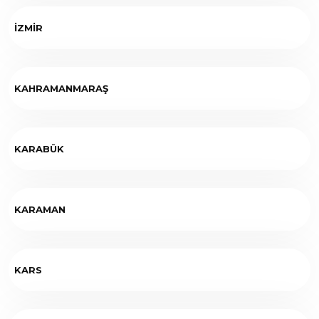
İZMİR
KAHRAMANMARAŞ
KARABÜK
KARAMAN
KARS