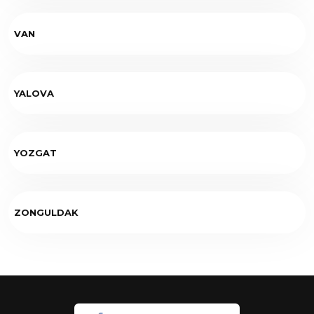
VAN
YALOVA
YOZGAT
ZONGULDAK