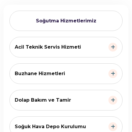
Soğutma Hizmetlerimiz
Acil Teknik Servis Hizmeti
Buzhane Hizmetleri
Dolap Bakım ve Tamir
Soğuk Hava Depo Kurulumu