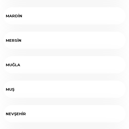
MARDİN
MERSİN
MUĞLA
MUŞ
NEVŞEHİR