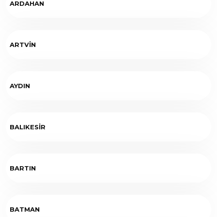
ARDAHAN
ARTVİN
AYDIN
BALIKESİR
BARTIN
BATMAN