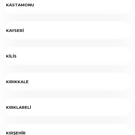
KASTAMONU
KAYSERİ
KİLİS
KIRIKKALE
KIRKLARELİ
KIRŞEHİR