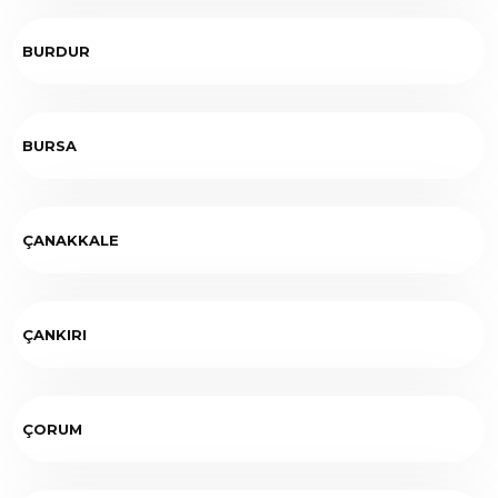
BURDUR
BURSA
ÇANAKKALE
ÇANKIRI
ÇORUM