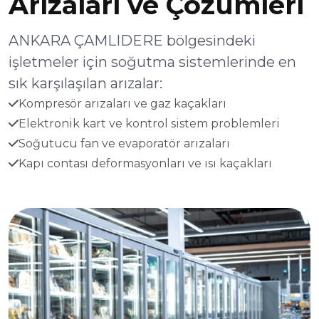
Arızaları ve Çözümleri
ANKARA ÇAMLIDERE bölgesindeki
işletmeler için soğutma sistemlerinde en
sık karşılaşılan arızalar:
Kompresör arızaları ve gaz kaçakları
Elektronik kart ve kontrol sistem problemleri
Soğutucu fan ve evaporatör arızaları
Kapı contası deformasyonları ve ısı kaçakları