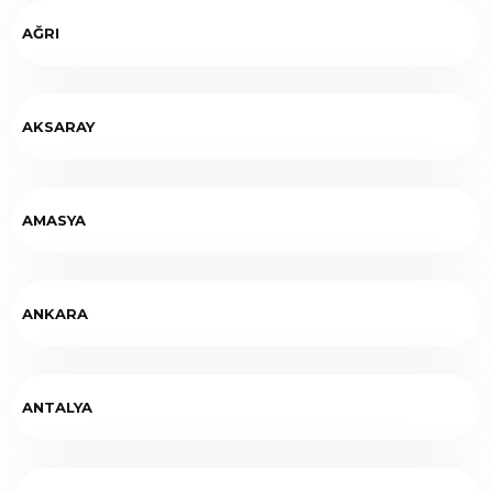
AĞRI
AKSARAY
AMASYA
ANKARA
ANTALYA