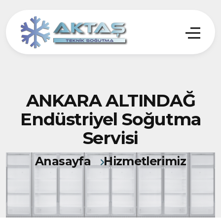
ANKARA ALTINDAĞ
Endüstriyel Soğutma
Servisi
Anasayfa
Hizmetlerimiz