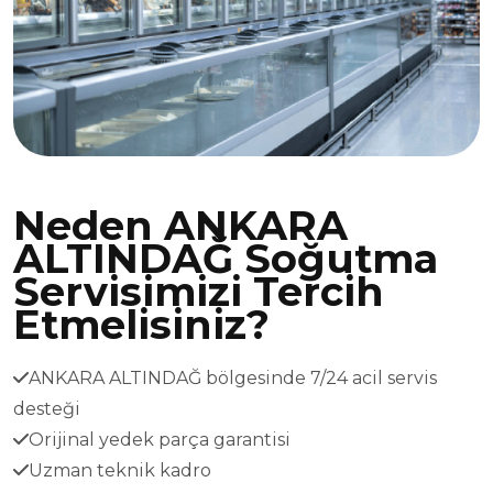
Neden ANKARA
ALTINDAĞ Soğutma
Servisimizi Tercih
Etmelisiniz?
ANKARA ALTINDAĞ bölgesinde 7/24 acil servis
desteği
Orijinal yedek parça garantisi
Uzman teknik kadro