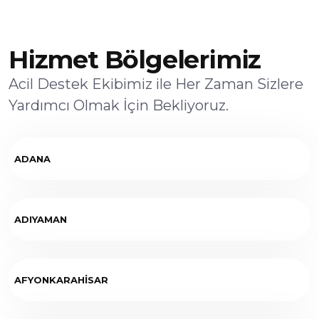
Hizmet Bölgelerimiz
Acil Destek Ekibimiz ile Her Zaman Sizlere
Yardımcı Olmak İçin Bekliyoruz.
ADANA
ADIYAMAN
AFYONKARAHİSAR