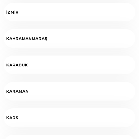
İZMİR
KAHRAMANMARAŞ
KARABÜK
KARAMAN
KARS