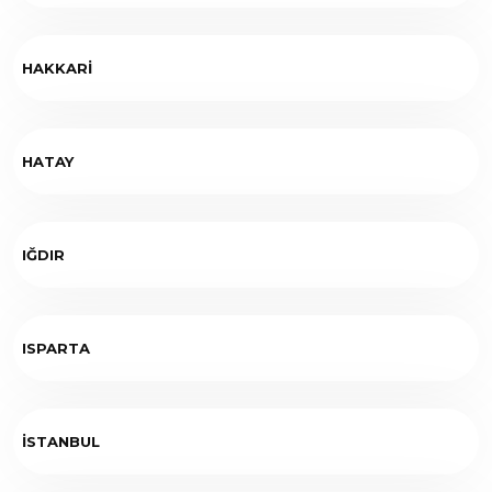
HAKKARİ
HATAY
IĞDIR
ISPARTA
İSTANBUL