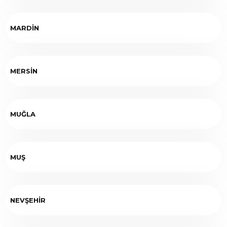
MARDİN
MERSİN
MUĞLA
MUŞ
NEVŞEHİR