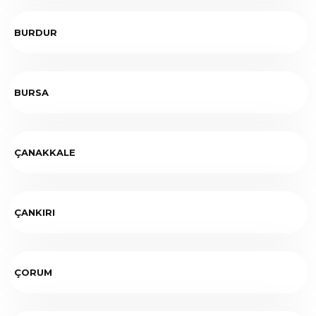
BURDUR
BURSA
ÇANAKKALE
ÇANKIRI
ÇORUM