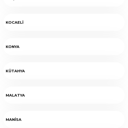
KOCAELİ
KONYA
KÜTAHYA
MALATYA
MANİSA