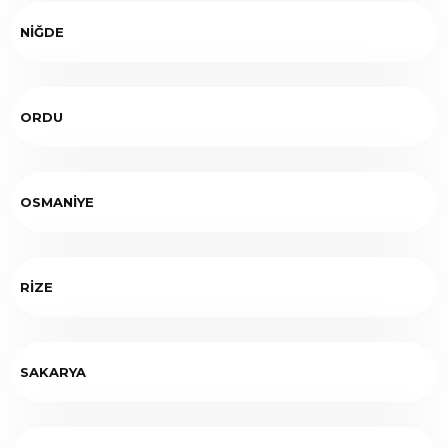
NİĞDE
ORDU
OSMANİYE
RİZE
SAKARYA