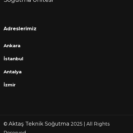
Adreslerimiz
Ankara
İstanbul
Antalya
İzmir
Aktaş Teknik Soğutma
©
2025 | All Rights
Reserved