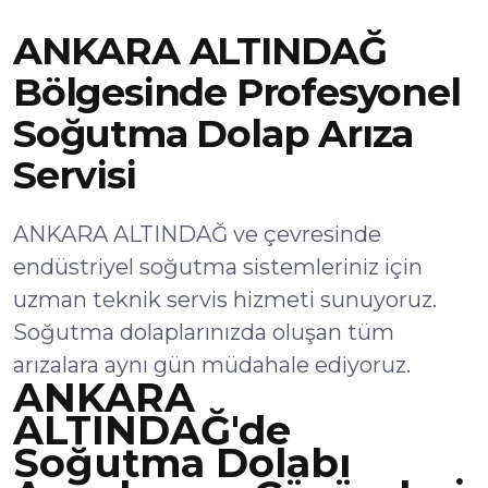
ANKARA ALTINDAĞ
Bölgesinde Profesyonel
Soğutma Dolap Arıza
Servisi
ANKARA ALTINDAĞ ve çevresinde
endüstriyel soğutma sistemleriniz için
uzman teknik servis hizmeti sunuyoruz.
Soğutma dolaplarınızda oluşan tüm
arızalara aynı gün müdahale ediyoruz.
ANKARA
ALTINDAĞ'de
Soğutma Dolabı