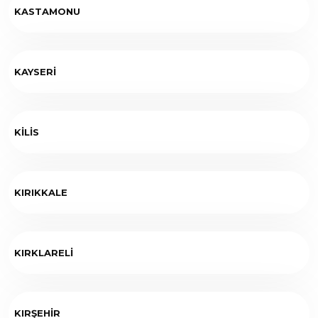
KASTAMONU
KAYSERİ
KİLİS
KIRIKKALE
KIRKLARELİ
KIRŞEHİR