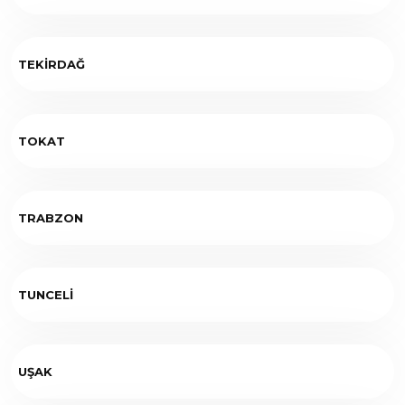
TEKİRDAĞ
TOKAT
TRABZON
TUNCELİ
UŞAK