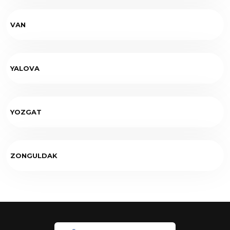
VAN
YALOVA
YOZGAT
ZONGULDAK