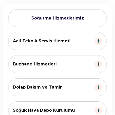
Soğutma Hizmetlerimiz
Acil Teknik Servis Hizmeti
Buzhane Hizmetleri
Dolap Bakım ve Tamir
Soğuk Hava Depo Kurulumu