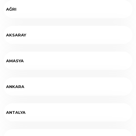
AĞRI
AKSARAY
AMASYA
ANKARA
ANTALYA