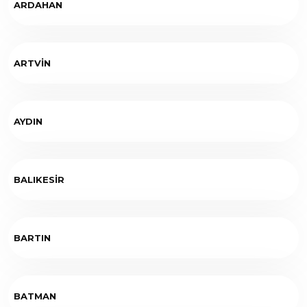
ARDAHAN
ARTVİN
AYDIN
BALIKESİR
BARTIN
BATMAN