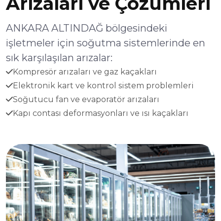
Arızaları ve Çözümleri
ANKARA ALTINDAĞ bölgesindeki
işletmeler için soğutma sistemlerinde en
sık karşılaşılan arızalar:
Kompresör arızaları ve gaz kaçakları
Elektronik kart ve kontrol sistem problemleri
Soğutucu fan ve evaporatör arızaları
Kapı contası deformasyonları ve ısı kaçakları