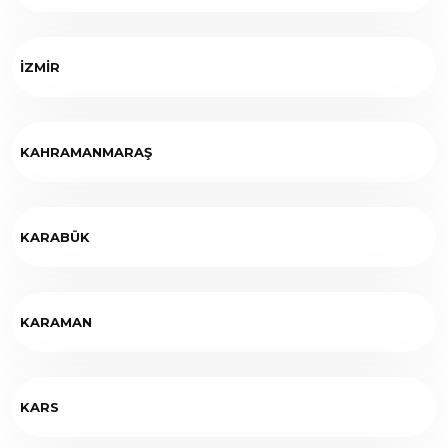
İZMİR
KAHRAMANMARAŞ
KARABÜK
KARAMAN
KARS