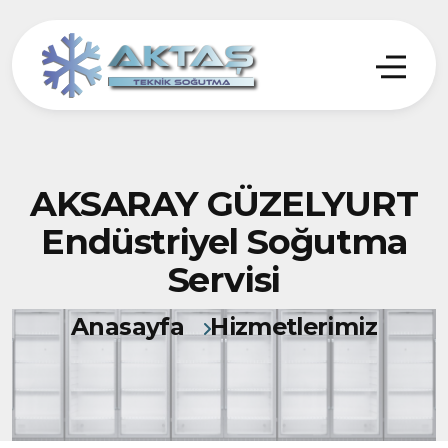
AKSARAY GÜZELYURT
Endüstriyel Soğutma
Servisi
Anasayfa
Hizmetlerimiz