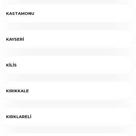
KASTAMONU
KAYSERİ
KİLİS
KIRIKKALE
KIRKLARELİ