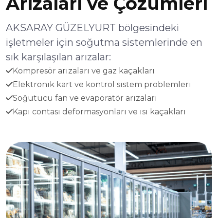
Arızaları ve Çözümleri
AKSARAY GÜZELYURT bölgesindeki
işletmeler için soğutma sistemlerinde en
sık karşılaşılan arızalar:
Kompresör arızaları ve gaz kaçakları
Elektronik kart ve kontrol sistem problemleri
Soğutucu fan ve evaporatör arızaları
Kapı contası deformasyonları ve ısı kaçakları