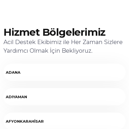
Hizmet Bölgelerimiz
Acil Destek Ekibimiz ile Her Zaman Sizlere
Yardımcı Olmak İçin Bekliyoruz.
ADANA
ADIYAMAN
AFYONKARAHİSAR