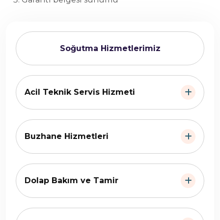
Soğutma Hizmetlerimiz
Acil Teknik Servis Hizmeti
Buzhane Hizmetleri
Dolap Bakım ve Tamir