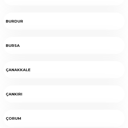
BURDUR
BURSA
ÇANAKKALE
ÇANKIRI
ÇORUM