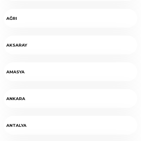
AĞRI
AKSARAY
AMASYA
ANKARA
ANTALYA