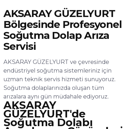
AKSARAY GÜZELYURT
Bölgesinde Profesyonel
Soğutma Dolap Arıza
Servisi
AKSARAY GÜZELYURT ve çevresinde
endüstriyel soğutma sistemleriniz için
uzman teknik servis hizmeti sunuyoruz.
Soğutma dolaplarınızda oluşan tüm
arızalara aynı gün müdahale ediyoruz.
AKSARAY
GÜZELYURT'de
Soğutma Dolabı