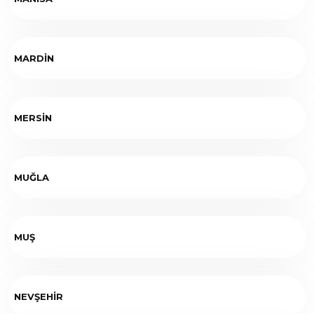
MARDİN
MERSİN
MUĞLA
MUŞ
NEVŞEHİR