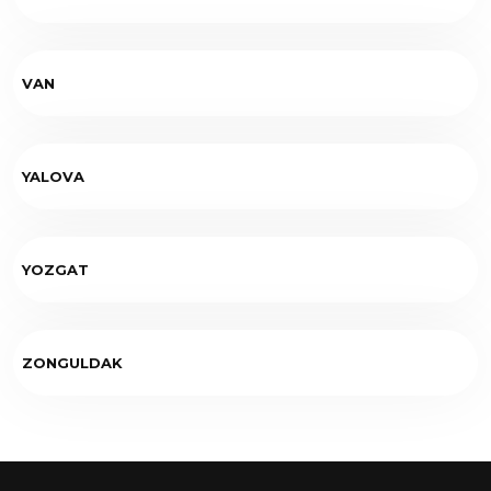
VAN
YALOVA
YOZGAT
ZONGULDAK