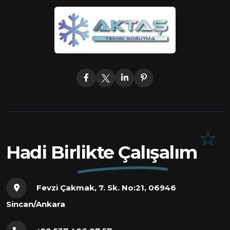
Hadi Birlikte Çalışalım
Fevzi Çakmak, 7. Sk. No:21, 06946
Sincan/Ankara