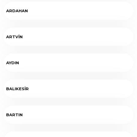
ARDAHAN
ARTVİN
AYDIN
BALIKESİR
BARTIN