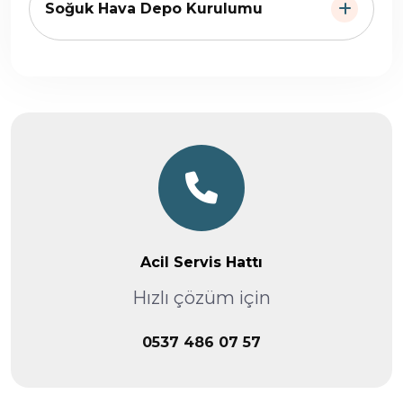
Soğuk Hava Depo Kurulumu
Acil Servis Hattı
Hızlı çözüm için
0537 486 07 57