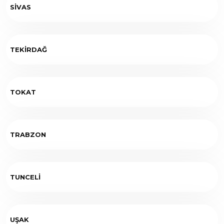
SİVAS
TEKİRDAĞ
TOKAT
TRABZON
TUNCELİ
UŞAK