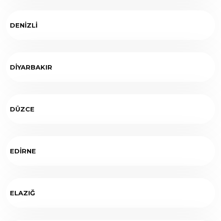
DENİZLİ
DİYARBAKIR
DÜZCE
EDİRNE
ELAZIĞ