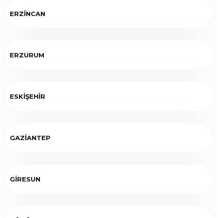
ERZİNCAN
ERZURUM
ESKİŞEHİR
GAZİANTEP
GİRESUN