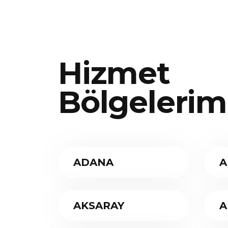
Hizmet
Bölgelerim
ADANA
A
AKSARAY
A