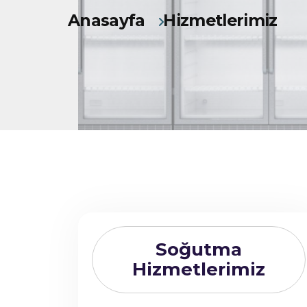
Anasayfa
Hizmetlerimiz
Soğutma
Hizmetlerimiz