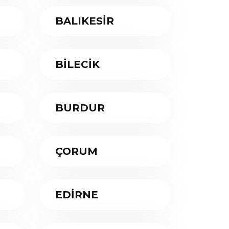
BALIKESİR
BİLECİK
BURDUR
ÇORUM
EDİRNE