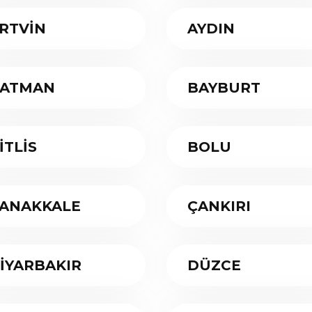
RTVİN
AYDIN
ATMAN
BAYBURT
İTLİS
BOLU
ANAKKALE
ÇANKIRI
İYARBAKIR
DÜZCE