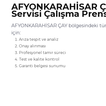
AFYONKARAHİSAR Ç
Servisi Çalışma Pren
AFYONKARAHİSAR ÇAY bölgesindeki tüm 
için:
Arıza tespit ve analiz
Onay alınması
Profesyonel tamir süreci
Test ve kalite kontrol
Garanti belgesi sunumu