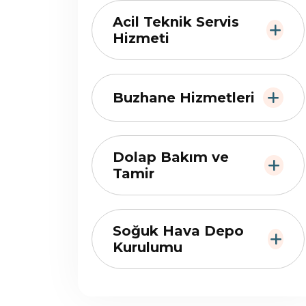
Acil Teknik Servis
Hizmeti
Buzhane Hizmetleri
Dolap Bakım ve
Tamir
Soğuk Hava Depo
Kurulumu